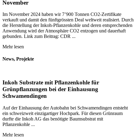
November
Im November 2024 haben wir 7’900 Tonnen CO2-Zertifikate
verkauft und damit den fünftgrössten Deal weltweit realisiert. Durch
die Herstellung der Inkoh-Pflanzenkohle und deren entsprechenden
Anwendung wird der Atmosphäre CO2 entzogen und dauerhaft
gebunden. Link zum Beitrag: CDR ...
Mehr lesen
News, Projekte
Inkoh Substrate mit Pflanzenkohle für
Grünpflanzungen bei der Einhausung
Schwamendingen
Auf der Einhausung der Autobahn bei Schwamendingen entsteht
ein schweizweit einzigartiger Hochpark. Für diesen Grünraum
durfte die Inkoh AG das benötigte Baumsubstrat mit
Pflanzenkohle ...
Mehr lesen