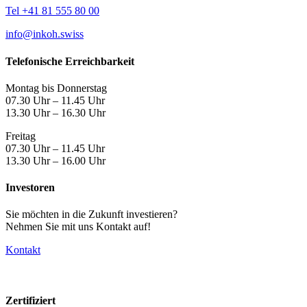
Tel +41 81 555 80 00
info@inkoh.swiss
Telefonische Erreichbarkeit
Montag bis Donnerstag
07.30 Uhr – 11.45 Uhr
13.30 Uhr – 16.30 Uhr
Freitag
07.30 Uhr – 11.45 Uhr
13.30 Uhr – 16.00 Uhr
Investoren
Sie möchten in die Zukunft investieren?
Nehmen Sie mit uns Kontakt auf!
Kontakt
Zertifiziert