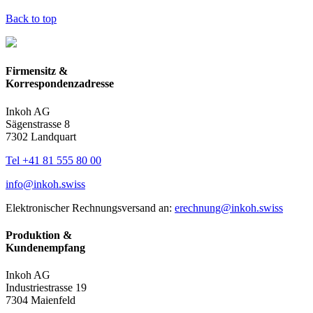
Back to top
Firmensitz &
Korrespondenzadresse
Inkoh AG
Sägenstrasse 8
7302 Landquart
Tel +41 81 555 80 00
info@inkoh.swiss
Elektronischer Rechnungsversand an:
erechnung@inkoh.swiss
Produktion &
Kundenempfang
Inkoh AG
Industriestrasse 19
7304 Maienfeld