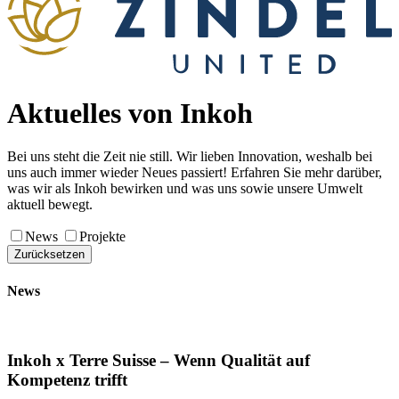
Aktuelles von Inkoh
Bei uns steht die Zeit nie still. Wir lieben Innovation, weshalb bei
uns auch immer wieder Neues passiert! Erfahren Sie mehr darüber,
was wir als Inkoh bewirken und was uns sowie unsere Umwelt
aktuell bewegt.
News
Projekte
Zurücksetzen
News
Inkoh x Terre Suisse – Wenn Qualität auf
Kompetenz trifft