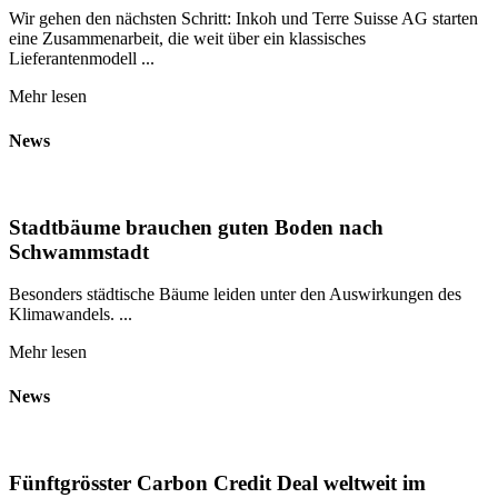
Wir gehen den nächsten Schritt: Inkoh und Terre Suisse AG starten
eine Zusammenarbeit, die weit über ein klassisches
Lieferantenmodell ...
Mehr lesen
News
Stadtbäume brauchen guten Boden nach
Schwammstadt
Besonders städtische Bäume leiden unter den Auswirkungen des
Klimawandels. ...
Mehr lesen
News
Fünftgrösster Carbon Credit Deal weltweit im