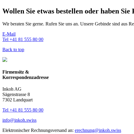
Wollen Sie etwas bestellen oder haben Sie
Wir beraten Sie gerne. Rufen Sie uns an. Unsere Gebinde sind aus R
E-Mail
Tel +41 81 555 80 00
Back to top
Firmensitz &
Korrespondenzadresse
Inkoh AG
Sägenstrasse 8
7302 Landquart
Tel +41 81 555 80 00
info@inkoh.swiss
Elektronischer Rechnungsversand an:
erechnung@inkoh.swiss