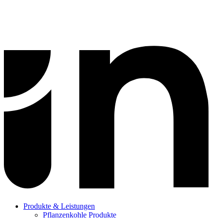
Produkte & Leistungen
Pflanzenkohle Produkte