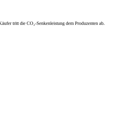
Käufer tritt die CO₂-Senkenleistung dem Produzenten ab.