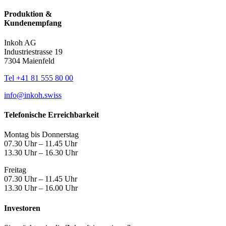
Produktion &
Kundenempfang
Inkoh AG
Industriestrasse 19
7304 Maienfeld
Tel +41 81 555 80 00
info@inkoh.swiss
Telefonische Erreichbarkeit
Montag bis Donnerstag
07.30 Uhr – 11.45 Uhr
13.30 Uhr – 16.30 Uhr
Freitag
07.30 Uhr – 11.45 Uhr
13.30 Uhr – 16.00 Uhr
Investoren