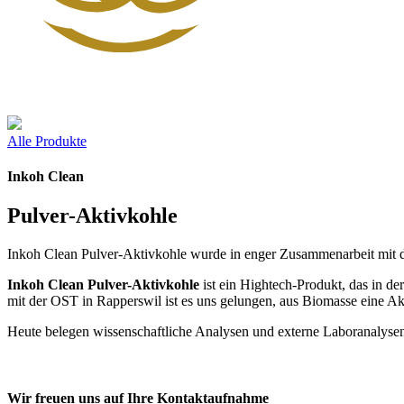
Alle Produkte
Inkoh Clean
Pulver-Aktivkohle
Inkoh Clean Pulver-Aktivkohle wurde in enger Zusammenarbeit mit 
Inkoh Clean Pulver-Aktivkohle
ist ein Hightech-Produkt, das in d
mit der OST in Rapperswil ist es uns gelungen, aus Biomasse eine Akt
Heute belegen wissenschaftliche Analysen und externe Laboranalysen
Wir freuen uns auf Ihre Kontaktaufnahme