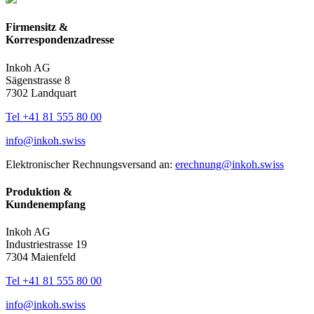
Firmensitz &
Korrespondenzadresse
Inkoh AG
Sägenstrasse 8
7302 Landquart
Tel +41 81 555 80 00
info@inkoh.swiss
Elektronischer Rechnungsversand an:
erechnung@inkoh.swiss
Produktion &
Kundenempfang
Inkoh AG
Industriestrasse 19
7304 Maienfeld
Tel +41 81 555 80 00
info@inkoh.swiss