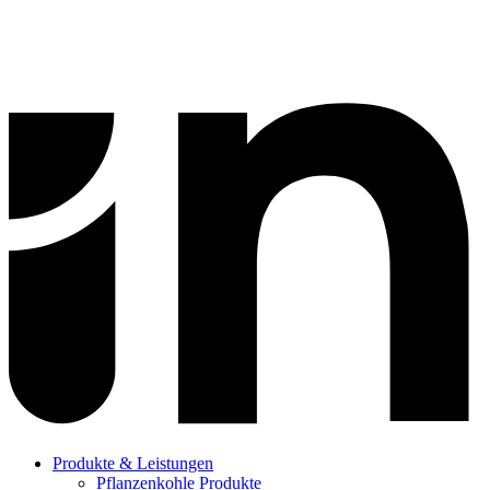
Produkte & Leistungen
Pflanzenkohle Produkte