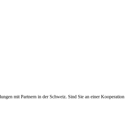
lungen mit Partnern in der Schweiz. Sind Sie an einer Kooperation