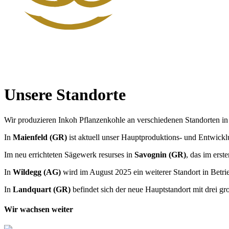
Unsere Standorte
Wir produzieren Inkoh Pflanzenkohle an verschiedenen Standorten in
In
Maienfeld (GR)
ist aktuell unser Hauptproduktions- und Entwickl
Im neu errichteten Sägewerk resurses in
Savognin (GR)
, das im ers
In
Wildegg (AG)
wird im August 2025 ein weiterer Standort in Betr
In
Landquart (GR)
befindet sich der neue Hauptstandort mit drei g
Wir wachsen weiter