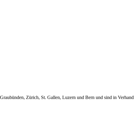
 Graubünden, Zürich, St. Gallen, Luzern und Bern und sind in Verhand