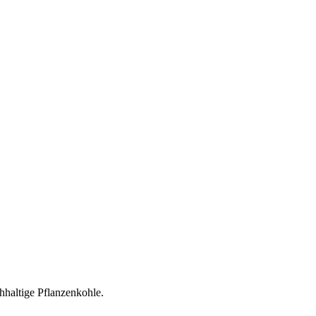
hhaltige Pflanzenkohle.