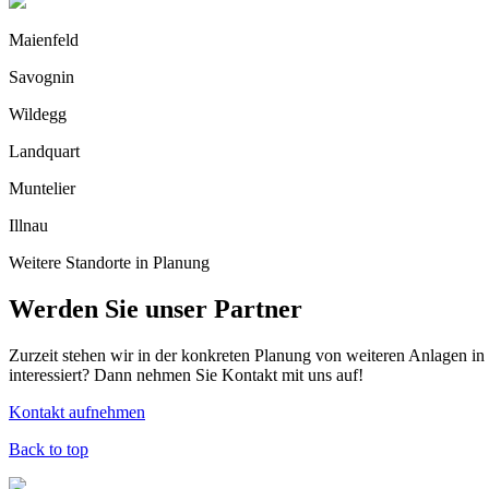
Maienfeld
Savognin
Wildegg
Landquart
Muntelier
Illnau
Weitere Standorte in Planung
Werden Sie unser Partner
Zurzeit stehen wir in der konkreten Planung von weiteren Anlagen in
interessiert? Dann nehmen Sie Kontakt mit uns auf!
Kontakt aufnehmen
Back to top