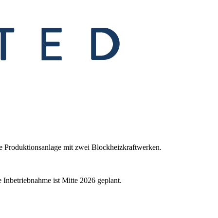
re Produktionsanlage mit zwei Blockheizkraftwerken.
Inbetriebnahme ist Mitte 2026 geplant.