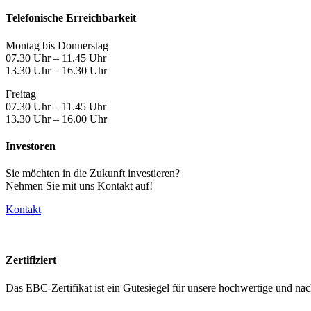
Telefonische Erreichbarkeit
Montag bis Donnerstag
07.30 Uhr – 11.45 Uhr
13.30 Uhr – 16.30 Uhr
Freitag
07.30 Uhr – 11.45 Uhr
13.30 Uhr – 16.00 Uhr
Investoren
Sie möchten in die Zukunft investieren?
Nehmen Sie mit uns Kontakt auf!
Kontakt
Zertifiziert
Das EBC-Zertifikat ist ein Gütesiegel für unsere hochwertige und nac