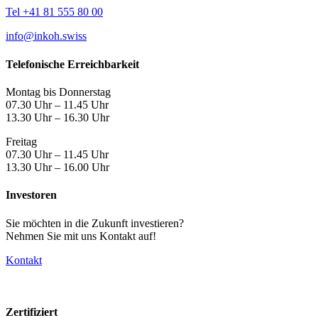
Tel +41 81 555 80 00
info@inkoh.swiss
Telefonische Erreichbarkeit
Montag bis Donnerstag
07.30 Uhr – 11.45 Uhr
13.30 Uhr – 16.30 Uhr
Freitag
07.30 Uhr – 11.45 Uhr
13.30 Uhr – 16.00 Uhr
Investoren
Sie möchten in die Zukunft investieren?
Nehmen Sie mit uns Kontakt auf!
Kontakt
Zertifiziert