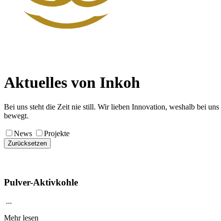
Aktuelles von Inkoh
Bei uns steht die Zeit nie still. Wir lieben Innovation, weshalb bei
bewegt.
News
Projekte
Zurücksetzen
Pulver-Aktivkohle
...
Mehr lesen