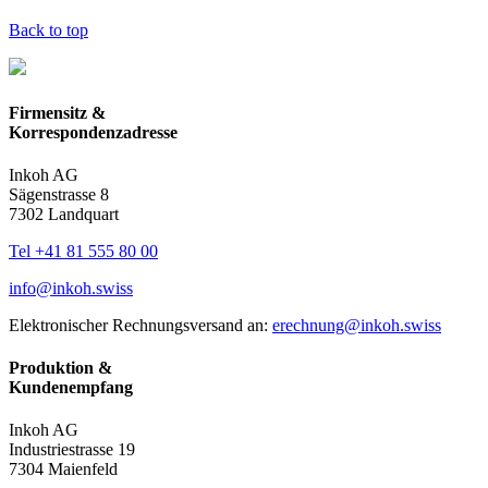
Back to top
Firmensitz &
Korrespondenzadresse
Inkoh AG
Sägenstrasse 8
7302 Landquart
Tel +41 81 555 80 00
info@inkoh.swiss
Elektronischer Rechnungsversand an:
erechnung@inkoh.swiss
Produktion &
Kundenempfang
Inkoh AG
Industriestrasse 19
7304 Maienfeld