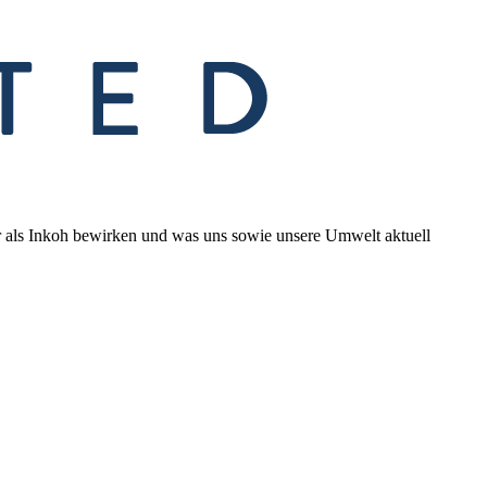
wir als Inkoh bewirken und was uns sowie unsere Umwelt aktuell