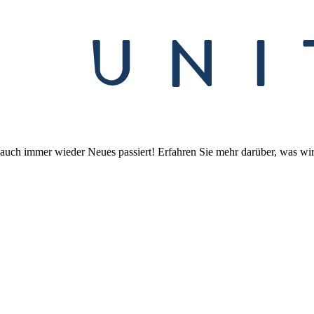
 uns auch immer wieder Neues passiert! Erfahren Sie mehr darüber, was 