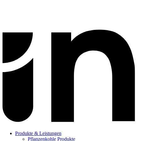
Produkte & Leistungen
Pflanzenkohle Produkte